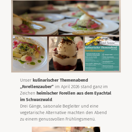
Unser
kulinarischer Themenabend
„Forellenzauber“
im April 2026 stand ganz im
Zeichen
heimischer Forellen aus dem Eyachtal
im Schwarzwald
.
Drei Gänge, saisonale Begleiter und eine
vegetarische Alternative machten den Abend
zu einem genussvollen Frühlingsmenü.