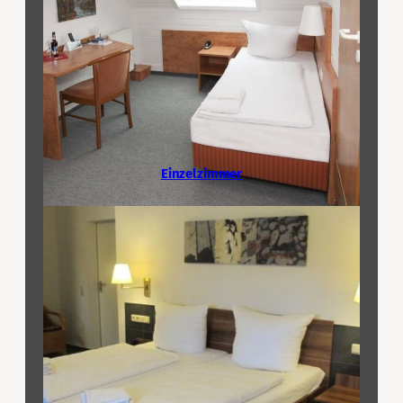
Einzelzimmer