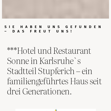
SIE HABEN UNS GEFUNDEN
– DAS FREUT UNS!
***Hotel und Restaurant
Sonne in Karlsruhe`s
Stadtteil Stupferich – ein
familiengeführtes Haus seit
drei Generationen.