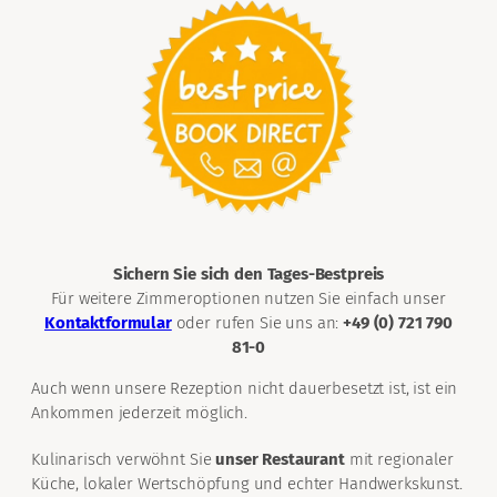
Sichern Sie sich den Tages-Bestpreis
Für weitere Zimmeroptionen nutzen Sie einfach unser
Kontaktformular
oder rufen Sie uns an:
+49 (0) 721 790
81-0
Auch wenn unsere Rezeption nicht dauerbesetzt ist, ist ein
Ankommen jederzeit möglich.
Kulinarisch verwöhnt Sie
unser Restaurant
mit regionaler
Küche, lokaler Wertschöpfung und echter Handwerkskunst.