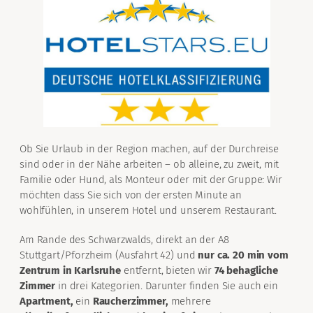
Ob Sie Urlaub in der Region machen, auf der Durchreise
sind oder in der Nähe arbeiten – ob alleine, zu zweit, mit
Familie oder Hund, als Monteur oder mit der Gruppe: Wir
möchten dass Sie sich von der ersten Minute an
wohlfühlen, in unserem Hotel und unserem Restaurant.
Am Rande des Schwarzwalds, direkt an der A8
Stuttgart/Pforzheim (Ausfahrt 42) und
nur ca. 20 min vom
Zentrum in Karlsruhe
entfernt, bieten wir
74 behagliche
Zimmer
in drei Kategorien. Darunter finden Sie auch ein
Apartment,
ein
Raucherzimmer,
mehrere