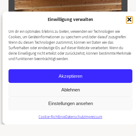
Einwilligung verwalten
Um dir ein optimales Erlebnis zu bieten, verwenden wir Technologien wie
Cookies, um Geräteinformationen zu speichern und/oder darauf zuzugreifen.
Wenn du diesen Technologien zustimmst, können wir Daten wie das
Surfverhalten oder eindeutige IDs auf dieser Website verarbeiten. Wenn du
deine Einwilligung nicht erteilst oder zurückziehst, können bestimmte Merkmale
und Funktionen beeinträchtigt werden.
Apartment
Akzeptieren
Ablehnen
Einstellungen ansehen
Cookie-Richtlinie
Datenschutz
Impressum